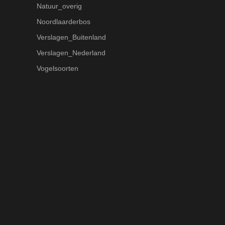
Natuur_overig
Noordlaarderbos
Verslagen_Buitenland
Verslagen_Nederland
Vogelsoorten