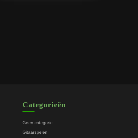
Categorieën
Geen categorie
Gitaarspelen