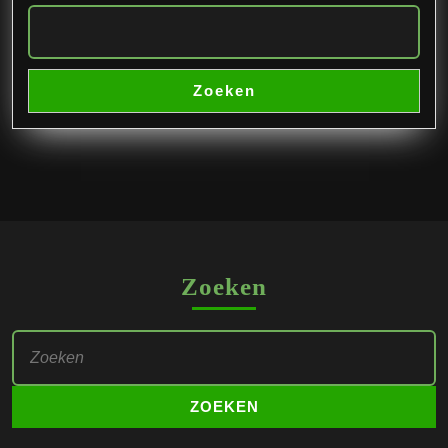
Zoeken
Zoeken
Zoek
naar: