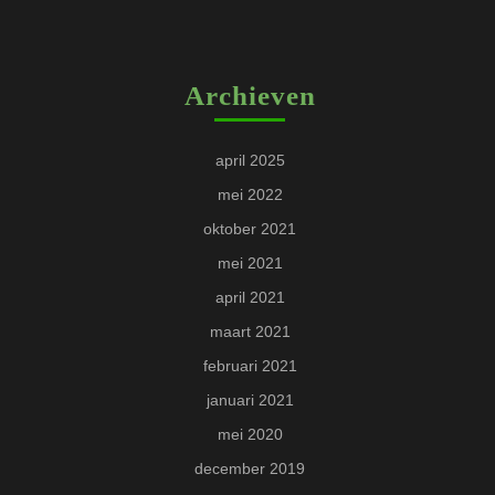
Archieven
april 2025
mei 2022
oktober 2021
mei 2021
april 2021
maart 2021
februari 2021
januari 2021
mei 2020
december 2019