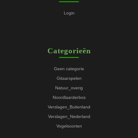
Login
Categorieën
Geen categorie
Gitaarspelen
Natuur_overig
Noordlaarderbos
Verslagen_Buitenland
Verslagen_Nederland
Vogelsoorten