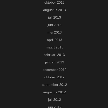
oktober 2013
augustus 2013
juli 2013
juni 2013
mei 2013
april 2013
maart 2013
februari 2013
januari 2013
december 2012
oktober 2012
september 2012
augustus 2012
juli 2012
juni 2012