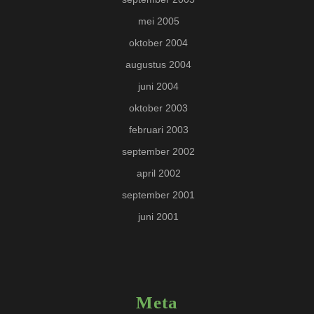
mei 2005
oktober 2004
augustus 2004
juni 2004
oktober 2003
februari 2003
september 2002
april 2002
september 2001
juni 2001
Meta