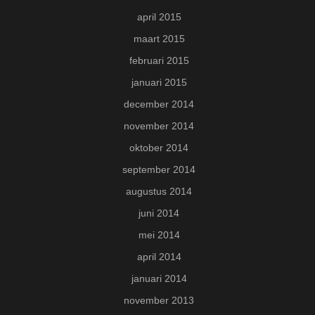
april 2015
maart 2015
februari 2015
januari 2015
december 2014
november 2014
oktober 2014
september 2014
augustus 2014
juni 2014
mei 2014
april 2014
januari 2014
november 2013