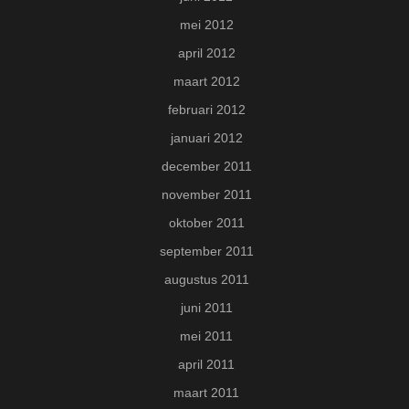
mei 2012
april 2012
maart 2012
februari 2012
januari 2012
december 2011
november 2011
oktober 2011
september 2011
augustus 2011
juni 2011
mei 2011
april 2011
maart 2011