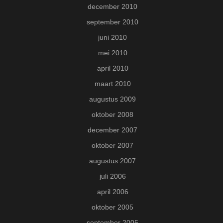
december 2010
september 2010
juni 2010
mei 2010
april 2010
maart 2010
augustus 2009
oktober 2008
december 2007
oktober 2007
augustus 2007
juli 2006
april 2006
oktober 2005
september 2005