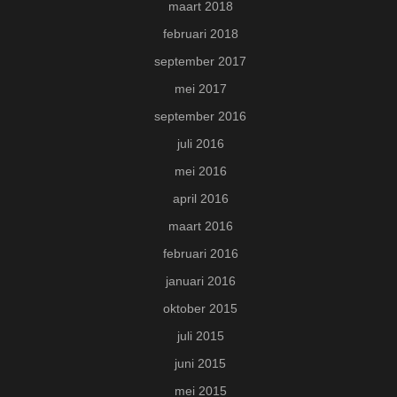
maart 2018
februari 2018
september 2017
mei 2017
september 2016
juli 2016
mei 2016
april 2016
maart 2016
februari 2016
januari 2016
oktober 2015
juli 2015
juni 2015
mei 2015