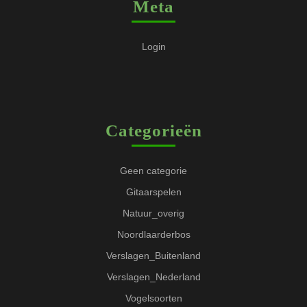
Meta
Login
Categorieën
Geen categorie
Gitaarspelen
Natuur_overig
Noordlaarderbos
Verslagen_Buitenland
Verslagen_Nederland
Vogelsoorten