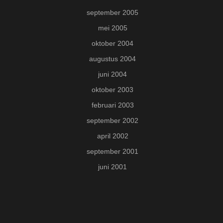
september 2005
mei 2005
oktober 2004
augustus 2004
juni 2004
oktober 2003
februari 2003
september 2002
april 2002
september 2001
juni 2001