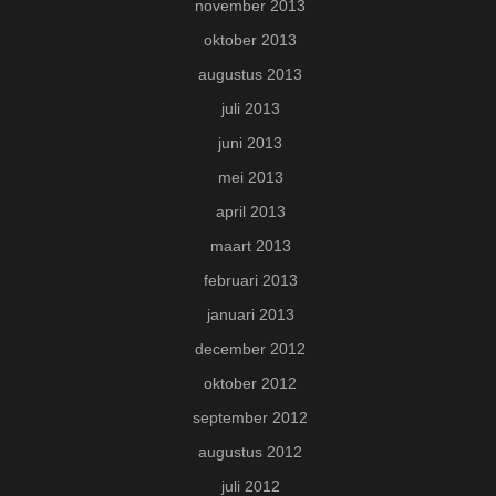
november 2013
oktober 2013
augustus 2013
juli 2013
juni 2013
mei 2013
april 2013
maart 2013
februari 2013
januari 2013
december 2012
oktober 2012
september 2012
augustus 2012
juli 2012