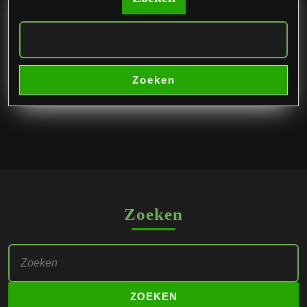
Zoeken
Zoeken
Zoek
naar: