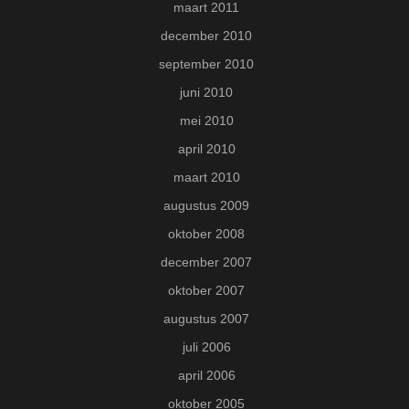
maart 2011
december 2010
september 2010
juni 2010
mei 2010
april 2010
maart 2010
augustus 2009
oktober 2008
december 2007
oktober 2007
augustus 2007
juli 2006
april 2006
oktober 2005