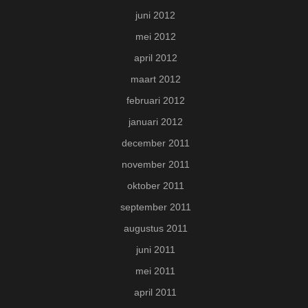
juni 2012
mei 2012
april 2012
maart 2012
februari 2012
januari 2012
december 2011
november 2011
oktober 2011
september 2011
augustus 2011
juni 2011
mei 2011
april 2011