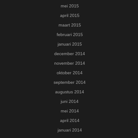
mei 2015
april 2015
maart 2015
februari 2015
januari 2015
december 2014
november 2014
oktober 2014
september 2014
augustus 2014
juni 2014
mei 2014
april 2014
januari 2014