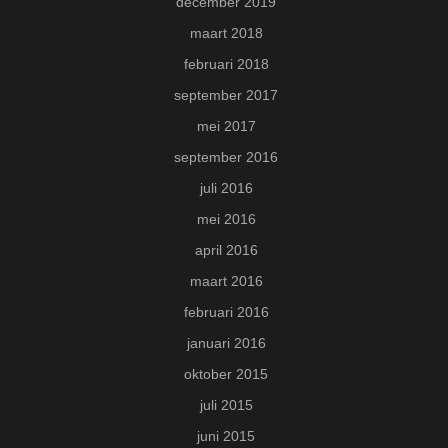
december 2019
maart 2018
februari 2018
september 2017
mei 2017
september 2016
juli 2016
mei 2016
april 2016
maart 2016
februari 2016
januari 2016
oktober 2015
juli 2015
juni 2015