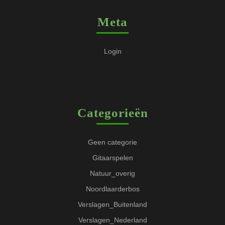
Meta
Login
Categorieën
Geen categorie
Gitaarspelen
Natuur_overig
Noordlaarderbos
Verslagen_Buitenland
Verslagen_Nederland