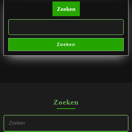
Zoeken
Zoeken
Zoeken
Zoek
naar: