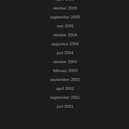
oktober 2005
september 2005
mei 2005
oktober 2004
augustus 2004
juni 2004
oktober 2003
februari 2003
september 2002
april 2002
september 2001
juni 2001