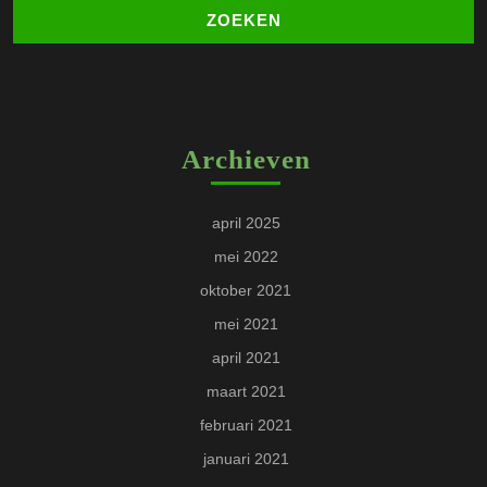
Archieven
april 2025
mei 2022
oktober 2021
mei 2021
april 2021
maart 2021
februari 2021
januari 2021