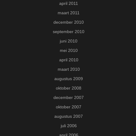
april 2011
maart 2011
december 2010
september 2010
juni 2010
mei 2010
april 2010
maart 2010
augustus 2009
oktober 2008
december 2007
oktober 2007
augustus 2007
juli 2006
april 2006