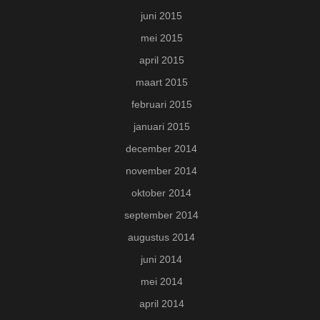
juni 2015
mei 2015
april 2015
maart 2015
februari 2015
januari 2015
december 2014
november 2014
oktober 2014
september 2014
augustus 2014
juni 2014
mei 2014
april 2014