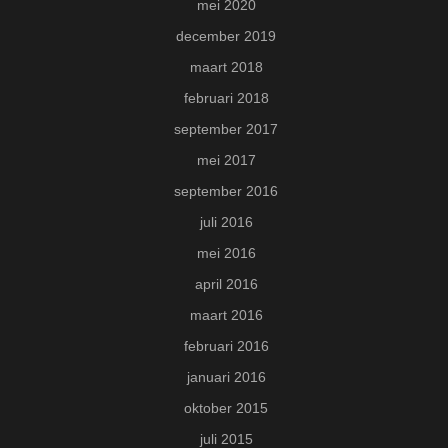
mei 2020
december 2019
maart 2018
februari 2018
september 2017
mei 2017
september 2016
juli 2016
mei 2016
april 2016
maart 2016
februari 2016
januari 2016
oktober 2015
juli 2015