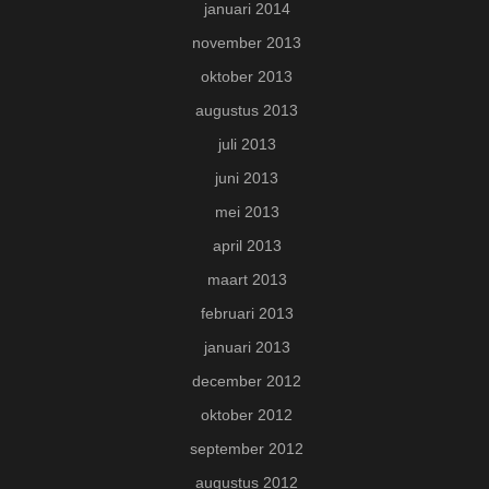
januari 2014
november 2013
oktober 2013
augustus 2013
juli 2013
juni 2013
mei 2013
april 2013
maart 2013
februari 2013
januari 2013
december 2012
oktober 2012
september 2012
augustus 2012