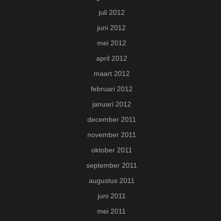
juli 2012
juni 2012
mei 2012
april 2012
maart 2012
februari 2012
januari 2012
december 2011
november 2011
oktober 2011
september 2011
augustus 2011
juni 2011
mei 2011