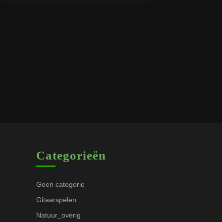
Categorieën
Geen categorie
Gitaarspelen
Natuur_overig