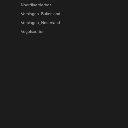
Noordlaarderbos
Verslagen_Buitenland
Verslagen_Nederland
Vogelsoorten