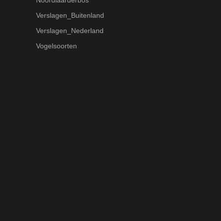
Verslagen_Buitenland
Verslagen_Nederland
Vogelsoorten