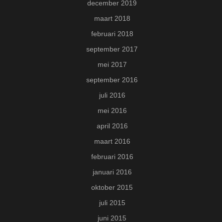
december 2019
maart 2018
februari 2018
september 2017
mei 2017
september 2016
juli 2016
mei 2016
april 2016
maart 2016
februari 2016
januari 2016
oktober 2015
juli 2015
juni 2015