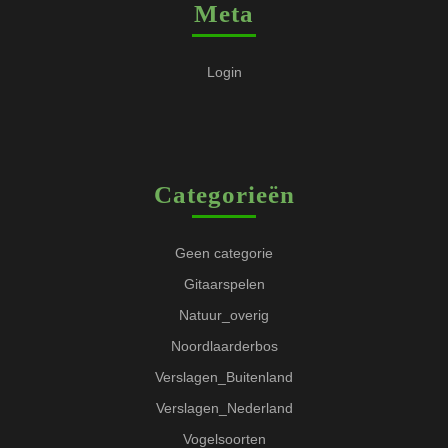
Meta
Login
Categorieën
Geen categorie
Gitaarspelen
Natuur_overig
Noordlaarderbos
Verslagen_Buitenland
Verslagen_Nederland
Vogelsoorten