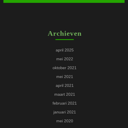
Archieven
april 2025
mei 2022
oktober 2021
mei 2021
april 2021
maart 2021
februari 2021
januari 2021
mei 2020