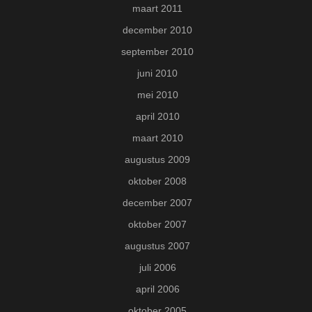
maart 2011
december 2010
september 2010
juni 2010
mei 2010
april 2010
maart 2010
augustus 2009
oktober 2008
december 2007
oktober 2007
augustus 2007
juli 2006
april 2006
oktober 2005