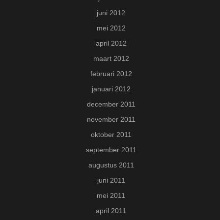
juni 2012
mei 2012
april 2012
maart 2012
februari 2012
januari 2012
december 2011
november 2011
oktober 2011
september 2011
augustus 2011
juni 2011
mei 2011
april 2011