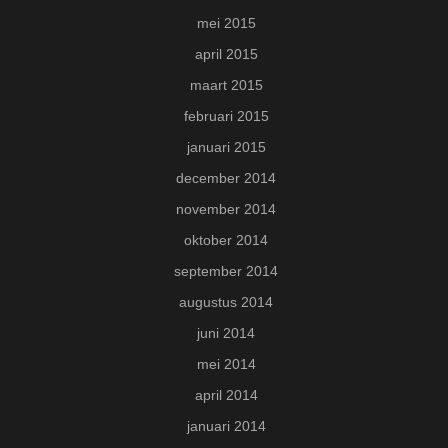
mei 2015
april 2015
maart 2015
februari 2015
januari 2015
december 2014
november 2014
oktober 2014
september 2014
augustus 2014
juni 2014
mei 2014
april 2014
januari 2014