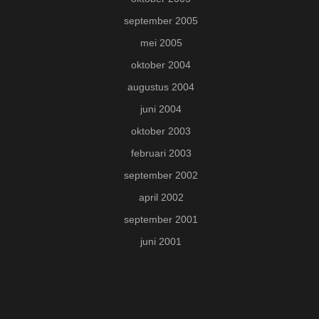
september 2005
mei 2005
oktober 2004
augustus 2004
juni 2004
oktober 2003
februari 2003
september 2002
april 2002
september 2001
juni 2001