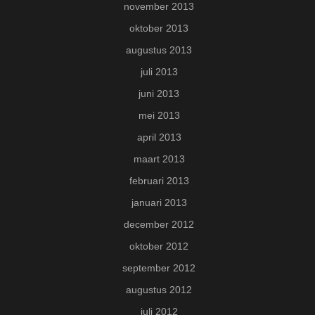
november 2013
oktober 2013
augustus 2013
juli 2013
juni 2013
mei 2013
april 2013
maart 2013
februari 2013
januari 2013
december 2012
oktober 2012
september 2012
augustus 2012
juli 2012