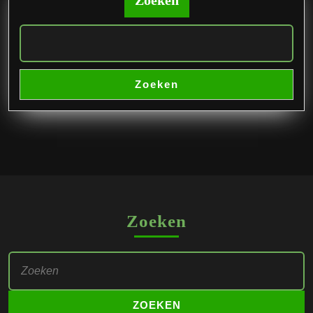
Zoeken
Zoeken
Zoeken
Zoek
naar: