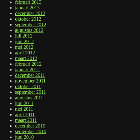
februari 2013
januari 2013
december 2012
oktober 2012
september 2012
augustus 2012
juli 2012
juni 2012
mei 2012
april 2012
maart 2012
februari 2012
januari 2012
december 2011
november 2011
oktober 2011
september 2011
augustus 2011
juni 2011
mei 2011
april 2011
maart 2011
december 2010
september 2010
juni 2010