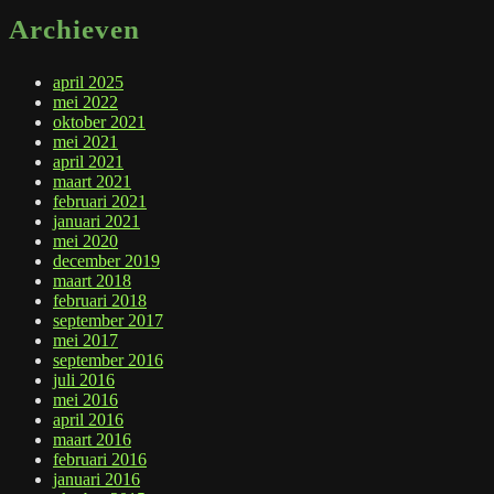
Archieven
april 2025
mei 2022
oktober 2021
mei 2021
april 2021
maart 2021
februari 2021
januari 2021
mei 2020
december 2019
maart 2018
februari 2018
september 2017
mei 2017
september 2016
juli 2016
mei 2016
april 2016
maart 2016
februari 2016
januari 2016