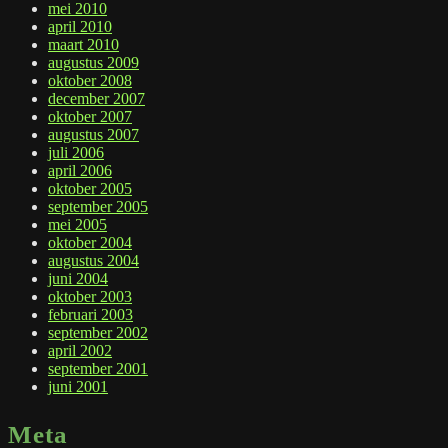
mei 2010
april 2010
maart 2010
augustus 2009
oktober 2008
december 2007
oktober 2007
augustus 2007
juli 2006
april 2006
oktober 2005
september 2005
mei 2005
oktober 2004
augustus 2004
juni 2004
oktober 2003
februari 2003
september 2002
april 2002
september 2001
juni 2001
Meta