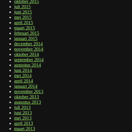
oktober 2015
juli 2015
juni 2015
mei 2015
april 2015
maart 2015
februari 2015
januari 2015
december 2014
november 2014
oktober 2014
september 2014
augustus 2014
juni 2014
mei 2014
april 2014
januari 2014
november 2013
oktober 2013
augustus 2013
juli 2013
juni 2013
mei 2013
april 2013
maart 2013