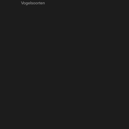
Vogelsoorten