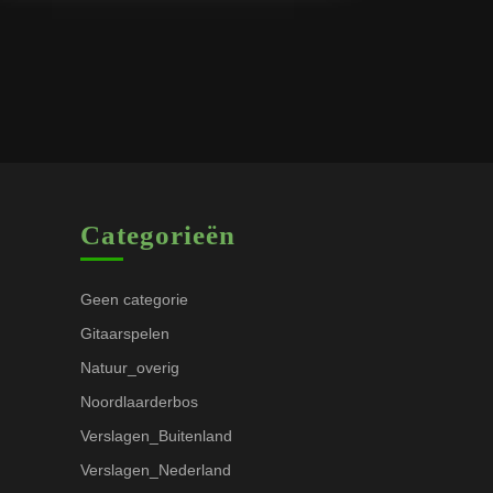
Categorieën
Geen categorie
Gitaarspelen
Natuur_overig
Noordlaarderbos
Verslagen_Buitenland
Verslagen_Nederland