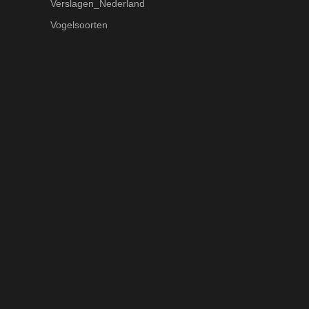
Verslagen_Nederland
Vogelsoorten