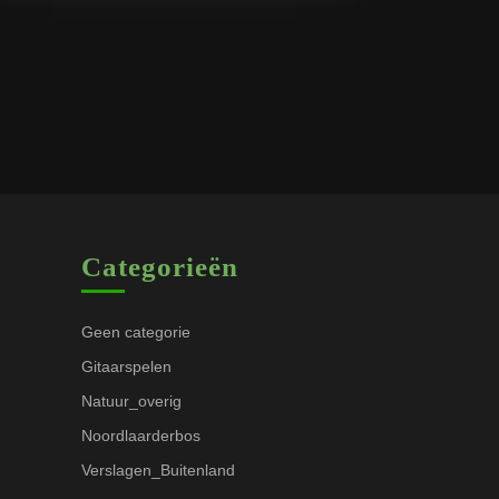
Categorieën
Geen categorie
Gitaarspelen
Natuur_overig
Noordlaarderbos
Verslagen_Buitenland