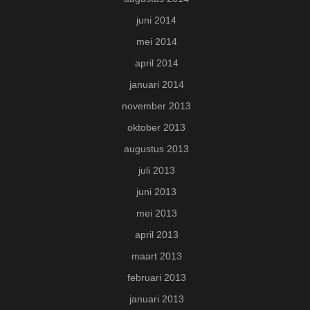
juni 2014
mei 2014
april 2014
januari 2014
november 2013
oktober 2013
augustus 2013
juli 2013
juni 2013
mei 2013
april 2013
maart 2013
februari 2013
januari 2013