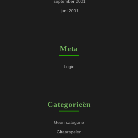
september 2001
juni 2001
Meta
Login
Categorieën
Geen categorie
Gitaarspelen