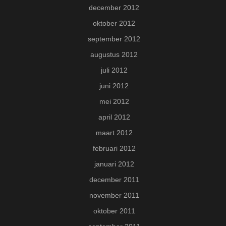
december 2012
oktober 2012
september 2012
augustus 2012
juli 2012
juni 2012
mei 2012
april 2012
maart 2012
februari 2012
januari 2012
december 2011
november 2011
oktober 2011