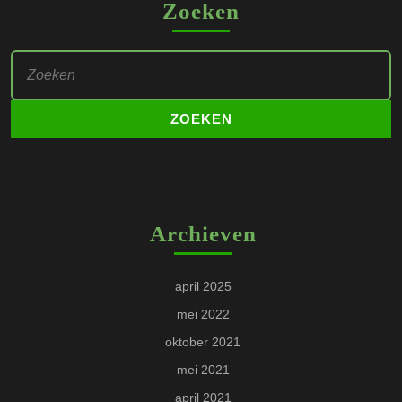
Zoeken
Zoek
naar:
Archieven
april 2025
mei 2022
oktober 2021
mei 2021
april 2021