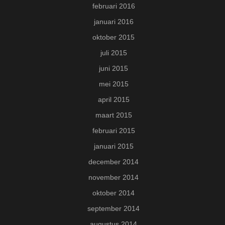
februari 2016
januari 2016
oktober 2015
juli 2015
juni 2015
mei 2015
april 2015
maart 2015
februari 2015
januari 2015
december 2014
november 2014
oktober 2014
september 2014
augustus 2014