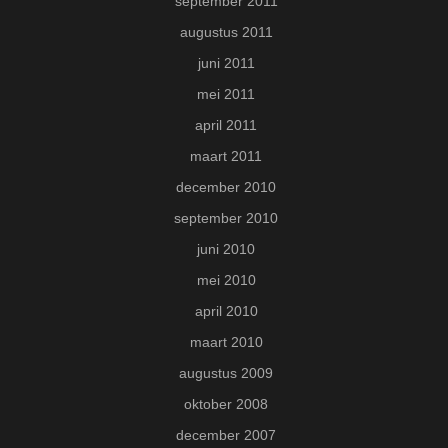
september 2011
augustus 2011
juni 2011
mei 2011
april 2011
maart 2011
december 2010
september 2010
juni 2010
mei 2010
april 2010
maart 2010
augustus 2009
oktober 2008
december 2007