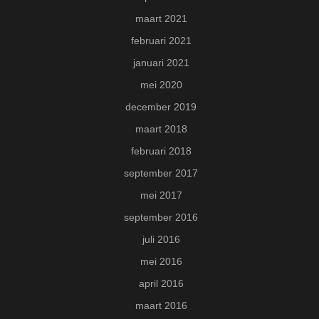
maart 2021
februari 2021
januari 2021
mei 2020
december 2019
maart 2018
februari 2018
september 2017
mei 2017
september 2016
juli 2016
mei 2016
april 2016
maart 2016