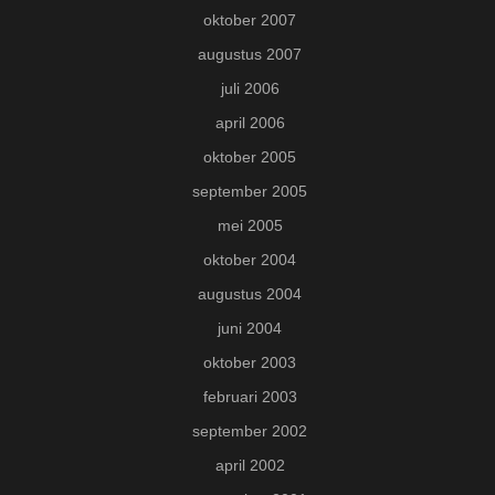
oktober 2007
augustus 2007
juli 2006
april 2006
oktober 2005
september 2005
mei 2005
oktober 2004
augustus 2004
juni 2004
oktober 2003
februari 2003
september 2002
april 2002