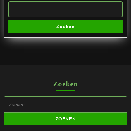
Zoeken
Zoeken
Zoek
naar: