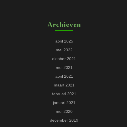
Archieven
april 2025
mei 2022
oktober 2021
mei 2021
april 2021
maart 2021
februari 2021
januari 2021
mei 2020
december 2019