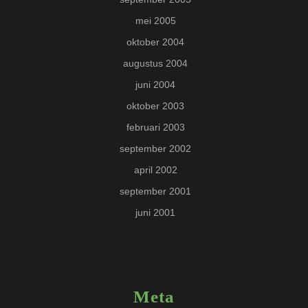
mei 2005
oktober 2004
augustus 2004
juni 2004
oktober 2003
februari 2003
september 2002
april 2002
september 2001
juni 2001
Meta