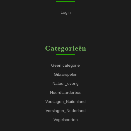
Login
Categorieën
Geen categorie
Gitaarspelen
Natuur_overig
Noordlaarderbos
Verslagen_Buitenland
Verslagen_Nederland
Vogelsoorten