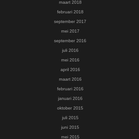
maart 2018
februari 2018
september 2017
mei 2017
september 2016
juli 2016
mei 2016
april 2016
maart 2016
februari 2016
januari 2016
oktober 2015
juli 2015
juni 2015
mei 2015