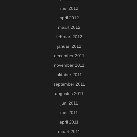
mei 2012
april 2012
maart 2012
februari 2012
januari 2012
december 2011
november 2011
oktober 2011
september 2011
augustus 2011
juni 2011
mei 2011
april 2011
maart 2011