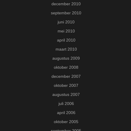
december 2010
september 2010
juni 2010
mei 2010
april 2010
maart 2010
augustus 2009
oktober 2008
december 2007
oktober 2007
augustus 2007
juli 2006
april 2006
oktober 2005
september 2005