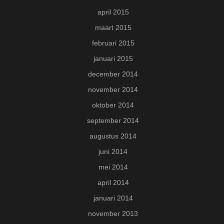
april 2015
maart 2015
februari 2015
januari 2015
december 2014
november 2014
oktober 2014
september 2014
augustus 2014
juni 2014
mei 2014
april 2014
januari 2014
november 2013