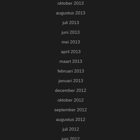
oktober 2013
augustus 2013
juli 2013
juni 2013
mei 2013
april 2013
maart 2013
februari 2013
januari 2013
december 2012
oktober 2012
september 2012
augustus 2012
juli 2012
juni 2012